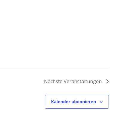
Nächste
Veranstaltungen
Kalender abonnieren