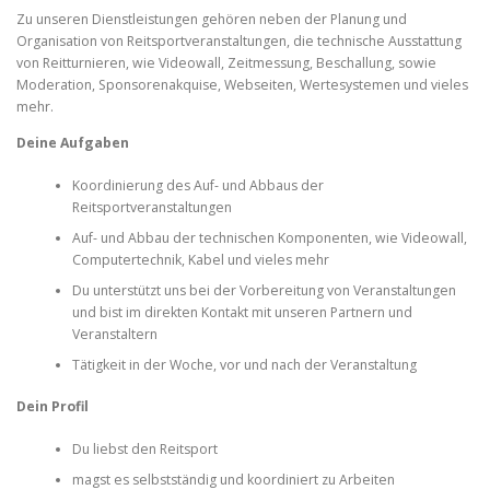
Zu unseren Dienstleistungen gehören neben der Planung und
Organisation von Reitsportveranstaltungen, die technische Ausstattung
von Reitturnieren, wie Videowall, Zeitmessung, Beschallung, sowie
Moderation, Sponsorenakquise, Webseiten, Wertesystemen und vieles
mehr.
Deine Aufgaben
Koordinierung des Auf- und Abbaus der
Reitsportveranstaltungen
Auf- und Abbau der technischen Komponenten, wie Videowall,
Computertechnik, Kabel und vieles mehr
Du unterstützt uns bei der Vorbereitung von Veranstaltungen
und bist im direkten Kontakt mit unseren Partnern und
Veranstaltern
Tätigkeit in der Woche, vor und nach der Veranstaltung
Dein Profil
Du liebst den Reitsport
magst es selbstständig und koordiniert zu Arbeiten