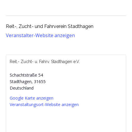
Reit-, Zucht- und Fahrverein Stadthagen
Veranstalter-Website anzeigen
Reit,- Zucht- u. Fahrv. Stadthagen e.V.
Schachtstraße 54
Stadthagen
,
31655
Deutschland
Google Karte anzeigen
Veranstaltungsort-Website anzeigen