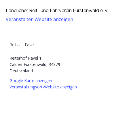
Ländlicher Reit- und Fahrverein Fürstenwald e. V.
Veranstalter-Website anzeigen
Reitstall Pavel
Reiterhof Pavel 1
Calden-Fürstenwald
,
34379
Deutschland
Google Karte anzeigen
Veranstaltungsort-Website anzeigen