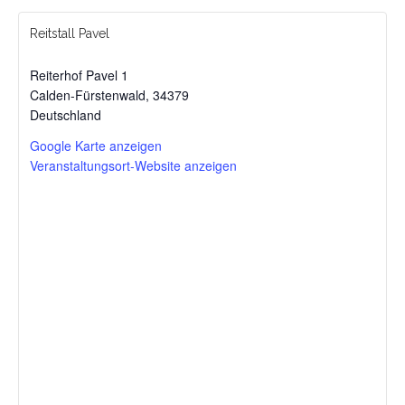
Reitstall Pavel
Reiterhof Pavel 1
Calden-Fürstenwald
,
34379
Deutschland
Google Karte anzeigen
Veranstaltungsort-Website anzeigen