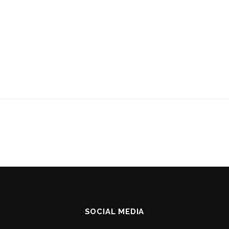
SOCIAL MEDIA