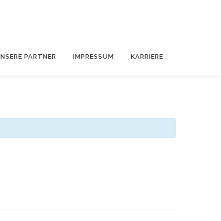
NSERE PARTNER
IMPRESSUM
KARRIERE