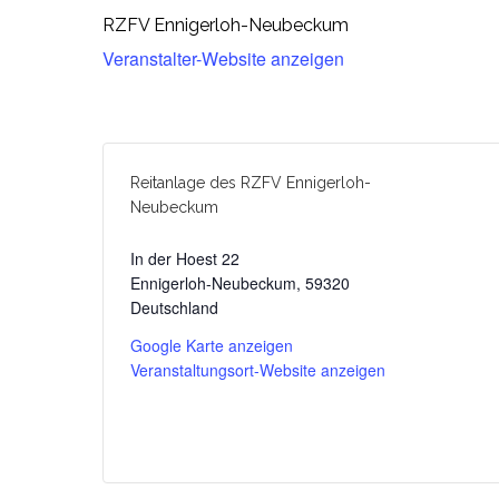
RZFV Ennigerloh-Neubeckum
Veranstalter-Website anzeigen
Reitanlage des RZFV Ennigerloh-
Neubeckum
In der Hoest 22
Ennigerloh-Neubeckum
,
59320
Deutschland
Google Karte anzeigen
Veranstaltungsort-Website anzeigen