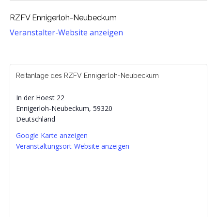
RZFV Ennigerloh-Neubeckum
Veranstalter-Website anzeigen
Reitanlage des RZFV Ennigerloh-Neubeckum
In der Hoest 22
Ennigerloh-Neubeckum
,
59320
Deutschland
Google Karte anzeigen
Veranstaltungsort-Website anzeigen