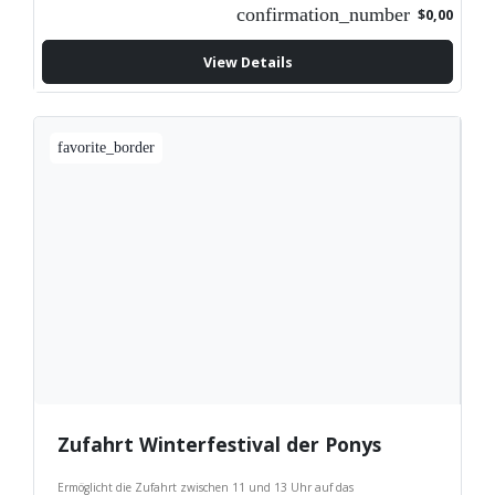
confirmation_number
$0,00
View Details
favorite_border
Zufahrt Winterfestival der Ponys
Ermöglicht die Zufahrt zwischen 11 und 13 Uhr auf das