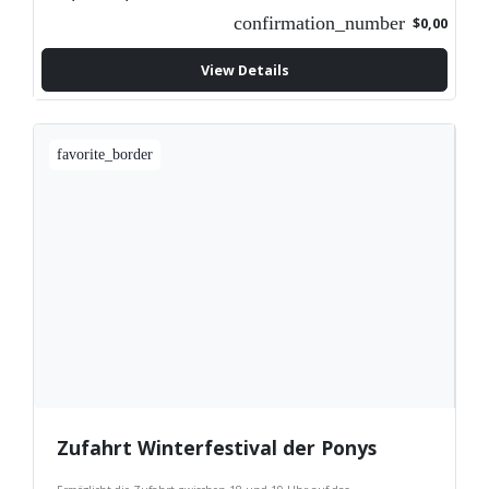
confirmation_number
$0,00
View Details
favorite_border
Zufahrt Winterfestival der Ponys