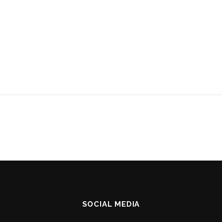
SOCIAL MEDIA