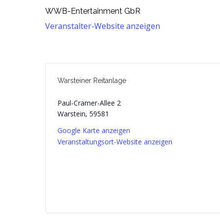
WWB-Entertainment GbR
Veranstalter-Website anzeigen
Warsteiner Reitanlage
Paul-Cramer-Allee 2
Warstein
,
59581
Google Karte anzeigen
Veranstaltungsort-Website anzeigen