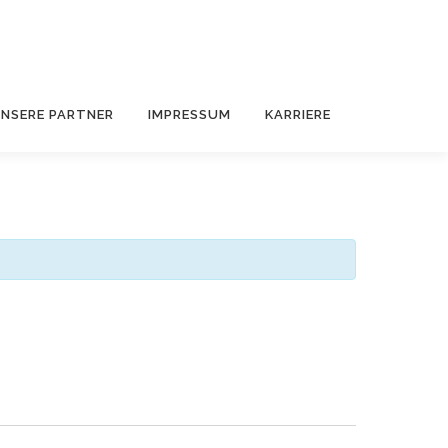
NSERE PARTNER
IMPRESSUM
KARRIERE