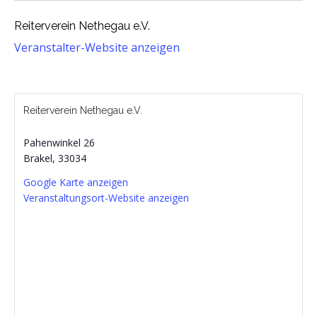
Reiterverein Nethegau e.V.
Veranstalter-Website anzeigen
Reiterverein Nethegau e.V.
Pahenwinkel 26
Brakel
,
33034
Google Karte anzeigen
Veranstaltungsort-Website anzeigen