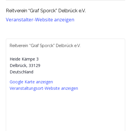
Reitverein “Graf Sporck” Delbrück e.V.
Veranstalter-Website anzeigen
Reitverein “Graf Sporck” Delbrück e.V.
Heide Kämpe 3
Delbrück
,
33129
Deutschland
Google Karte anzeigen
Veranstaltungsort-Website anzeigen