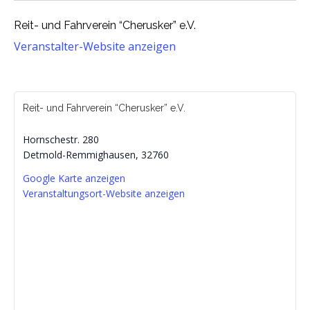
Reit- und Fahrverein “Cherusker” e.V.
Veranstalter-Website anzeigen
Reit- und Fahrverein “Cherusker” e.V.
Hornschestr. 280
Detmold-Remmighausen
,
32760
Google Karte anzeigen
Veranstaltungsort-Website anzeigen