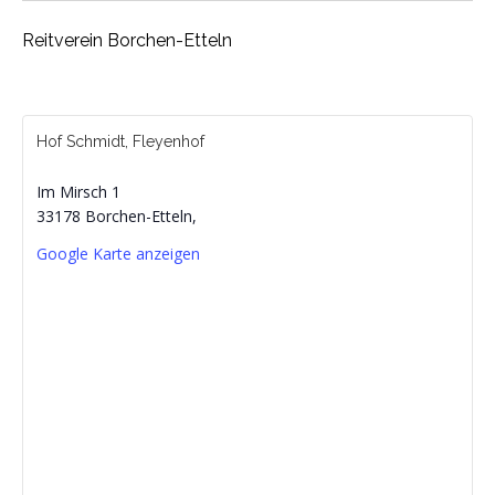
Reitverein Borchen-Etteln
Hof Schmidt, Fleyenhof
Im Mirsch 1
33178 Borchen-Etteln
,
Google Karte anzeigen