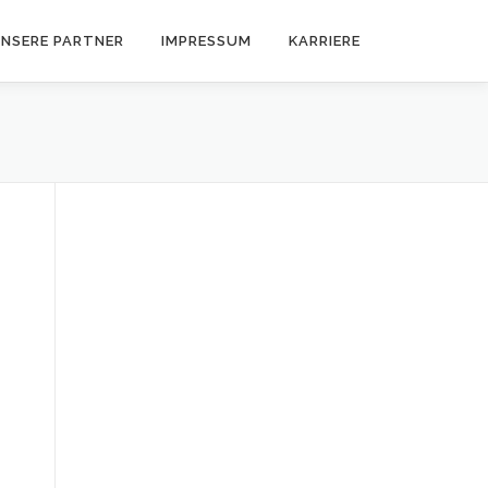
NSERE PARTNER
IMPRESSUM
KARRIERE