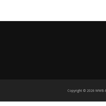
Copyright © 2026 WWB-Ent