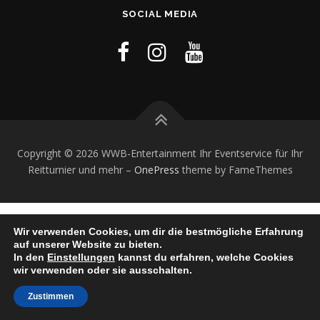
SOCIAL MEDIA
Copyright © 2026 WWB-Entertainment Ihr Eventservice für Ihr
Reitturnier und mehr
–
OnePress
theme by FameThemes
Wir verwenden Cookies, um dir die bestmögliche Erfahrung
auf unserer Website zu bieten.
In den
Einstellungen
kannst du erfahren, welche Cookies
wir verwenden oder sie ausschalten.
Zustimmen