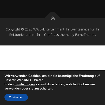
Copyright © 2026 WWB-Entertainment Ihr Eventservice für Ihr
Reitturnier und mehr
–
OnePress
theme by FameThemes
Wir verwenden Cookies, um dir die bestmögliche Erfahrung auf
unserer Website zu bieten.
In den
Einstellungen
kannst du erfahren, welche Cookies wir
verwenden oder sie ausschalten.
Zustimmen