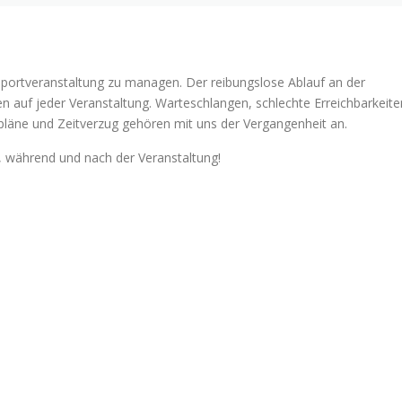
portveranstaltung zu managen. Der reibungslose Ablauf an der
 auf jeder Veranstaltung. Warteschlangen, schlechte Erreichbarkeite
pläne und Zeitverzug gehören mit uns der Vergangenheit an.
, während und nach der Veranstaltung!