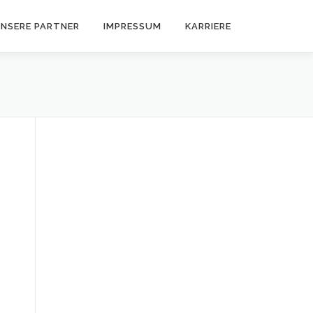
NSERE PARTNER
IMPRESSUM
KARRIERE