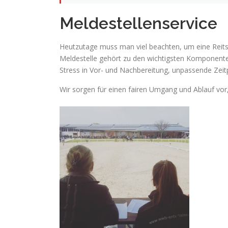
Meldestellenservice
Heutzutage muss man viel beachten, um eine Reits
Meldestelle gehört zu den wichtigsten Komponenten
Stress in Vor- und Nachbereitung, unpassende Zeit
Wir sorgen für einen fairen Umgang und Ablauf vor