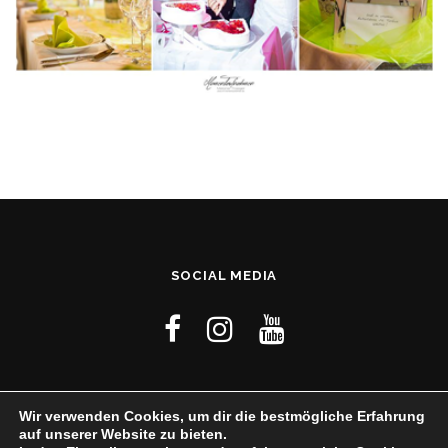
SOCIAL MEDIA
Wir verwenden Cookies, um dir die bestmögliche Erfahrung
auf unserer Website zu bieten.