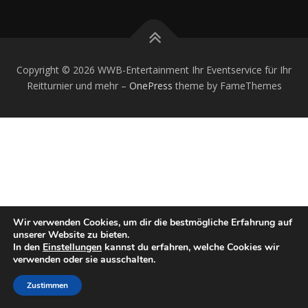
Copyright © 2026 WWB-Entertainment Ihr Eventservice für Ihr
Reitturnier und mehr
–
OnePress
theme by FameThemes
Wir verwenden Cookies, um dir die bestmögliche Erfahrung auf
unserer Website zu bieten.
In den
Einstellungen
kannst du erfahren, welche Cookies wir
verwenden oder sie ausschalten.
Zustimmen