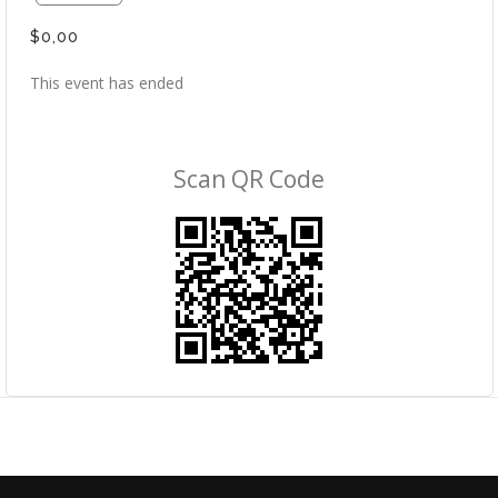
$0,00
This event has ended
Scan QR Code