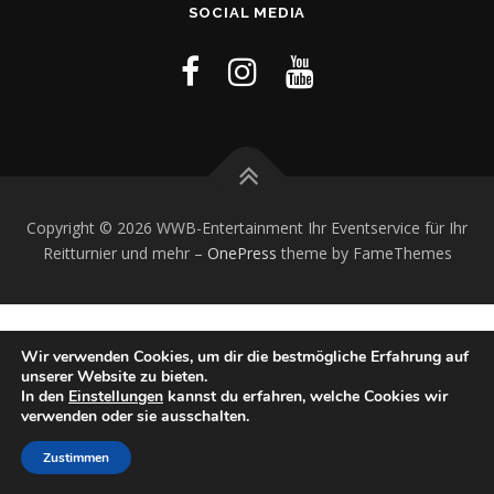
SOCIAL MEDIA
Copyright © 2026 WWB-Entertainment Ihr Eventservice für Ihr
Reitturnier und mehr
–
OnePress
theme by FameThemes
Wir verwenden Cookies, um dir die bestmögliche Erfahrung auf
unserer Website zu bieten.
In den
Einstellungen
kannst du erfahren, welche Cookies wir
verwenden oder sie ausschalten.
Zustimmen