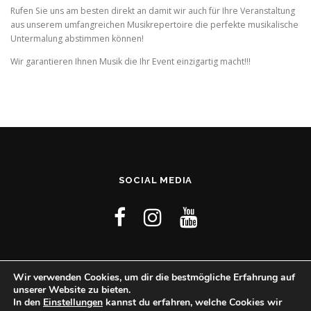
Rufen Sie uns am besten direkt an damit wir auch für Ihre Veranstaltung
aus unserem umfangreichen Musikrepertoire die perfekte musikalische
Untermalung abstimmen können!
Wir garantieren Ihnen Musik die Ihr Event einzigartig macht!!!
SOCIAL MEDIA
Wir verwenden Cookies, um dir die bestmögliche Erfahrung auf
unserer Website zu bieten.
In den
Einstellungen
kannst du erfahren, welche Cookies wir